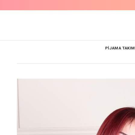
PİJAMA TAKIM