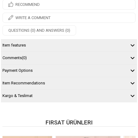
RECOMMEND
WRITE A COMMENT
QUESTIONS (0) AND ANSWERS (0)
Item features
Comments
(0)
Payment Options
Item Recommendations
Kargo & Teslimat
FIRSAT ÜRÜNLERI