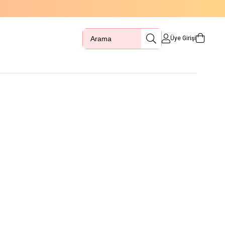
Üye Girişi