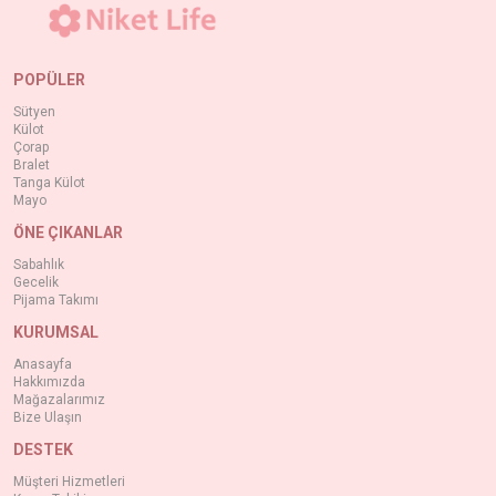
POPÜLER
Sütyen
Külot
Çorap
Bralet
Tanga Külot
Mayo
ÖNE ÇIKANLAR
Sabahlık
Gecelik
Pijama Takımı
KURUMSAL
Anasayfa
Hakkımızda
Mağazalarımız
Bize Ulaşın
DESTEK
Müşteri Hizmetleri