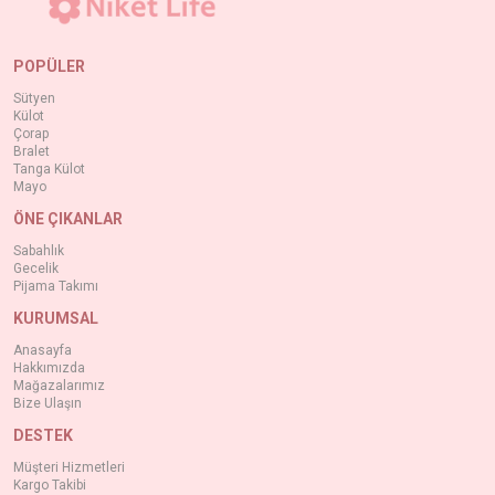
POPÜLER
Sütyen
Külot
Çorap
Bralet
Tanga Külot
Mayo
ÖNE ÇIKANLAR
Sabahlık
Gecelik
Pijama Takımı
KURUMSAL
Anasayfa
Hakkımızda
Mağazalarımız
Bize Ulaşın
DESTEK
Müşteri Hizmetleri
Kargo Takibi