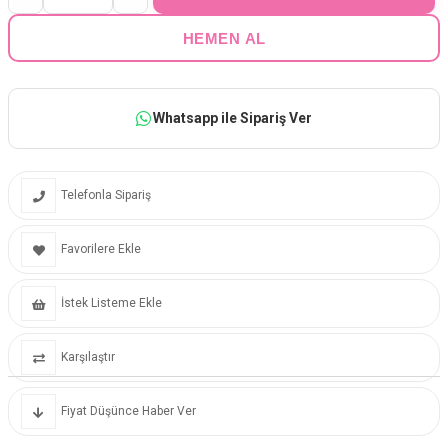
Whatsapp ile Sipariş Ver
Telefonla Sipariş
Favorilere Ekle
İstek Listeme Ekle
Karşılaştır
Fiyat Düşünce Haber Ver