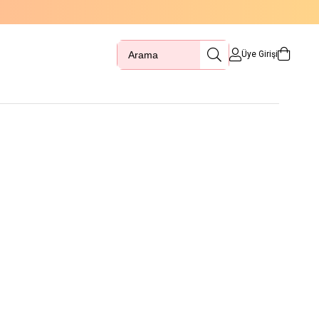
Üye Girişi